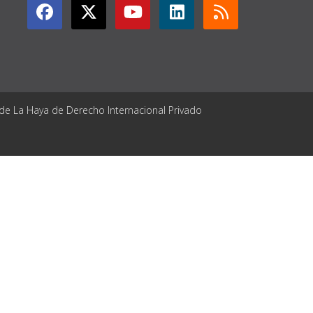
 de La Haya de Derecho Internacional Privado