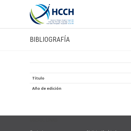
BIBLIOGRAFÍA
Título
Año de edición
USEFUL LINKS