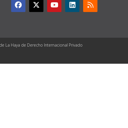
 de La Haya de Derecho Internacional Privado