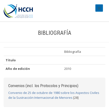
#transl
BIBLIOGRAFÍA
Bibliografía
Título
Año de edición
2010
Convenios (incl. los Protocolos y Principios)
Convenio de 25 de octubre de 1980 sobre los Aspectos Civiles
de la Sustracción Internacional de Menores
[28]