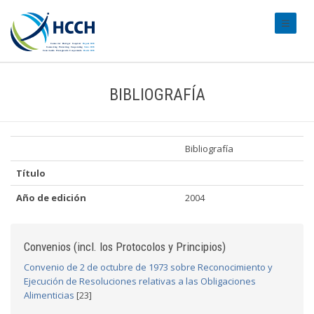
#transl
BIBLIOGRAFÍA
Bibliografía
Título
Año de edición
2004
Convenios (incl. los Protocolos y Principios)
Convenio de 2 de octubre de 1973 sobre Reconocimiento y
Ejecución de Resoluciones relativas a las Obligaciones
Alimenticias
[23]