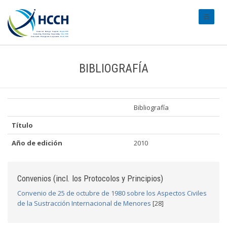
#transl
BIBLIOGRAFÍA
Bibliografía
Título
Año de edición
2010
Convenios (incl. los Protocolos y Principios)
Convenio de 25 de octubre de 1980 sobre los Aspectos Civiles
de la Sustracción Internacional de Menores
[28]