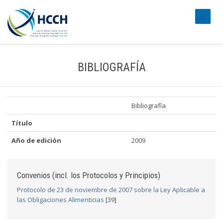
#transl
BIBLIOGRAFÍA
Bibliografía
Título
Año de edición
2009
Convenios (incl. los Protocolos y Principios)
Protocolo de 23 de noviembre de 2007 sobre la Ley Aplicable a
las Obligaciones Alimenticias
[39]