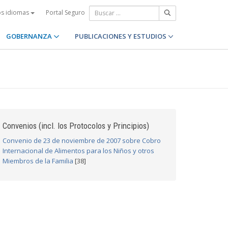
Portal Seguro
os idiomas
GOBERNANZA
PUBLICACIONES Y ESTUDIOS
Convenios (incl. los Protocolos y Principios)
Convenio de 23 de noviembre de 2007 sobre Cobro
Internacional de Alimentos para los Niños y otros
Miembros de la Familia
[38]