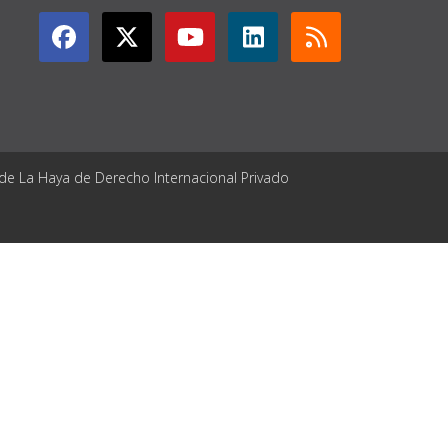
 de La Haya de Derecho Internacional Privado