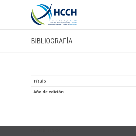
BIBLIOGRAFÍA
Título
Año de edición
USEFUL LINKS