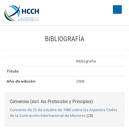
#transl
BIBLIOGRAFÍA
Bibliografía
Título
Año de edición
2008
Convenios (incl. los Protocolos y Principios)
Convenio de 25 de octubre de 1980 sobre los Aspectos Civiles
de la Sustracción Internacional de Menores
[28]