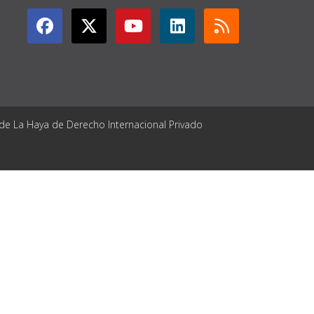
 de La Haya de Derecho Internacional Privado