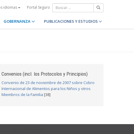
Portal Seguro
os idiomas
GOBERNANZA
PUBLICACIONES Y ESTUDIOS
Convenios (incl. los Protocolos y Principios)
Convenio de 23 de noviembre de 2007 sobre Cobro
Internacional de Alimentos para los Niños y otros
Miembros de la Familia
[38]
GET CONNECTED