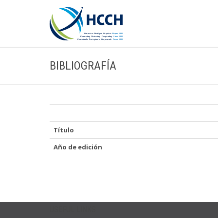
BIBLIOGRAFÍA
Título
Año de edición
USEFUL LINKS