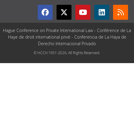
Hague Conference on Private International Law - Conférence de La
Haye de droit international privé - Conferencia de La Haya de
Derecho Internacional Privado
© HCCH 1951-2026. All Rights Reserved.