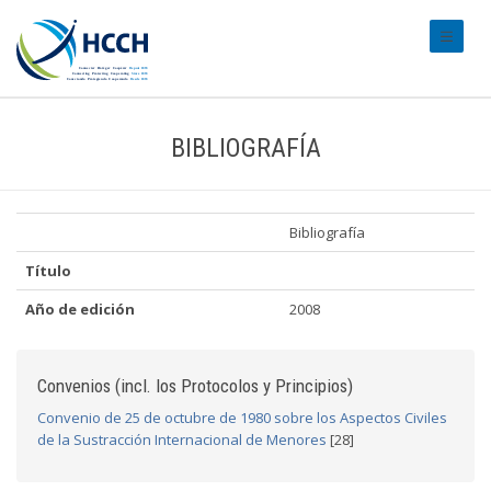
#transl
BIBLIOGRAFÍA
Bibliografía
Título
Año de edición
2008
Convenios (incl. los Protocolos y Principios)
Convenio de 25 de octubre de 1980 sobre los Aspectos Civiles
de la Sustracción Internacional de Menores
[28]