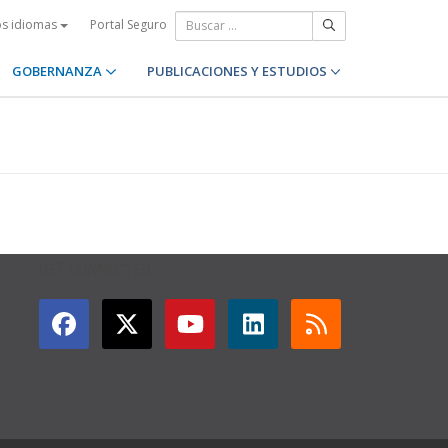
Portal Seguro
os idiomas
GOBERNANZA
PUBLICACIONES Y ESTUDIOS
GET CONNECTED