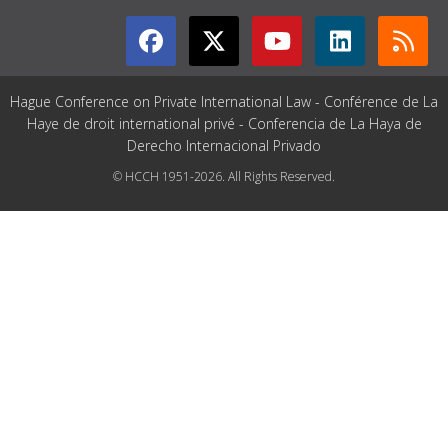
Hague Conference on Private International Law - Conférence de La
Haye de droit international privé - Conferencia de La Haya de
Derecho Internacional Privado
© HCCH 1951-2026. All Rights Reserved.