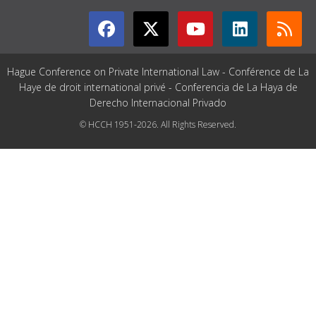
Hague Conference on Private International Law - Conférence de La
Haye de droit international privé - Conferencia de La Haya de
Derecho Internacional Privado
© HCCH 1951-2026. All Rights Reserved.