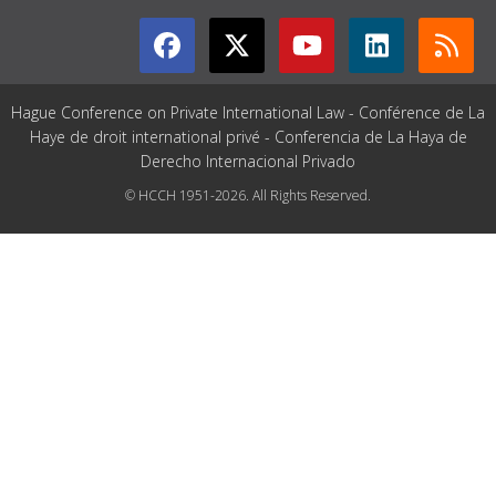
Hague Conference on Private International Law - Conférence de La
Haye de droit international privé - Conferencia de La Haya de
Derecho Internacional Privado
© HCCH 1951-2026. All Rights Reserved.