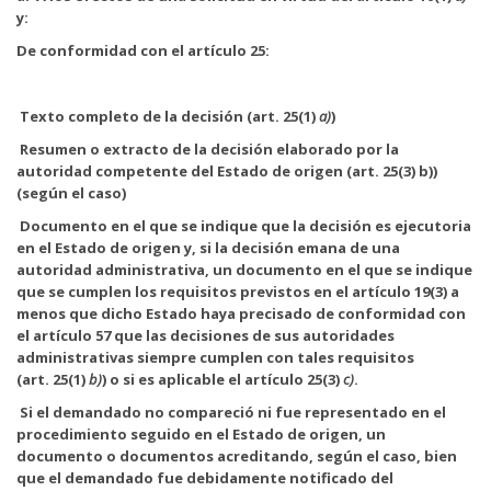
y:
De conformidad con el artículo 25:
Texto completo de la decisión (art. 25(1)
a)
)
Resumen o extracto de la decisión elaborado por la
autoridad competente del Estado de origen (art. 25(3) b))
(según el caso)
Documento en el que se indique que la decisión es ejecutoria
en el Estado de origen y, si la decisión emana de una
autoridad administrativa, un documento en el que se indique
que se cumplen los requisitos previstos en el artículo 19(3) a
menos que dicho Estado haya precisado de conformidad con
el artículo 57 que las decisiones de sus autoridades
administrativas siempre cumplen con tales requisitos
(art. 25(1)
b)
) o si es aplicable el artículo 25(3)
c)
.
Si el demandado no compareció ni fue representado en el
procedimiento seguido en el Estado de origen, un
documento o documentos acreditando, según el caso, bien
que el demandado fue debidamente notificado del