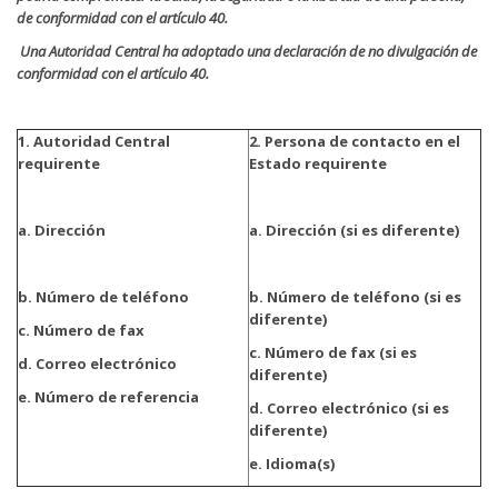
de conformidad con el artículo 40.
Una Autoridad Central ha adoptado una declaración de no divulgación de
conformidad con el artículo 40.
1. Autoridad Central
2. Persona de contacto en el
requirente
Estado requirente
a. Dirección
a. Dirección (si es diferente)
b. Número de teléfono
b. Número de teléfono (si es
diferente)
c. Número de fax
c. Número de fax (si es
d. Correo electrónico
diferente)
e. Número de referencia
d. Correo electrónico (si es
diferente)
e. Idioma(s)