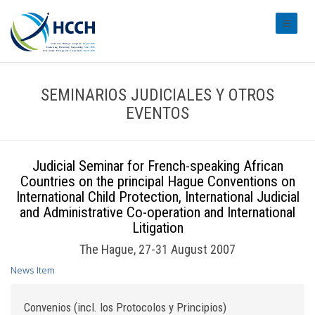
#transl
SEMINARIOS JUDICIALES Y OTROS
EVENTOS
Judicial Seminar for French-speaking African
Countries on the principal Hague Conventions on
International Child Protection, International Judicial
and Administrative Co-operation and International
Litigation
The Hague, 27-31 August 2007
News Item
Convenios (incl. los Protocolos y Principios)