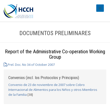
#transl
DOCUMENTOS PRELIMINARES
Report of the Administrative Co-operation Working
Group
Prel. Doc. No 34 of October 2007
Convenios (incl. los Protocolos y Principios)
Convenio de 23 de noviembre de 2007 sobre Cobro
Internacional de Alimentos para los Niños y otros Miembros
de la Familia
[38]