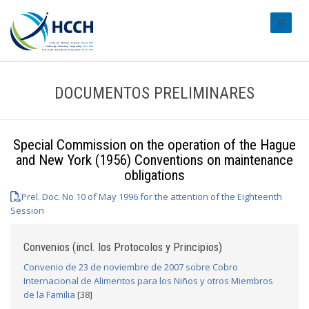
#transl
DOCUMENTOS PRELIMINARES
Special Commission on the operation of the Hague
and New York (1956) Conventions on maintenance
obligations
Prel. Doc. No 10 of May 1996 for the attention of the Eighteenth
Session
Convenios (incl. los Protocolos y Principios)
Convenio de 23 de noviembre de 2007 sobre Cobro
Internacional de Alimentos para los Niños y otros Miembros
de la Familia
[38]