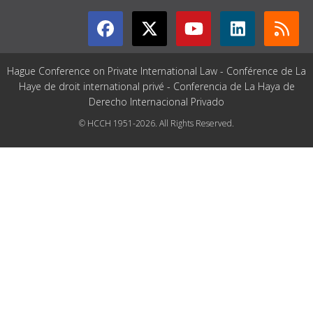
Hague Conference on Private International Law - Conférence de La
Haye de droit international privé - Conferencia de La Haya de
Derecho Internacional Privado
© HCCH 1951-2026. All Rights Reserved.