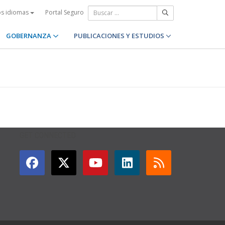
Portal Seguro
os idiomas
GOBERNANZA
PUBLICACIONES Y ESTUDIOS
GET CONNECTED