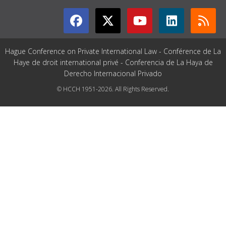
Hague Conference on Private International Law - Conférence de La
Haye de droit international privé - Conferencia de La Haya de
Derecho Internacional Privado
© HCCH 1951-2026. All Rights Reserved.