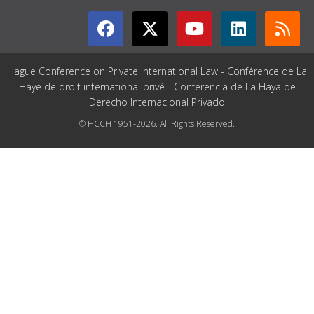
Hague Conference on Private International Law - Conférence de La
Haye de droit international privé - Conferencia de La Haya de
Derecho Internacional Privado
© HCCH 1951-2026. All Rights Reserved.