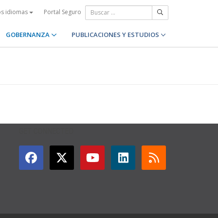
Portal Seguro
os idiomas
GOBERNANZA
PUBLICACIONES Y ESTUDIOS
GET CONNECTED