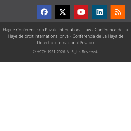
Hague Conference on Private International Law - Conférence de La
Haye de droit international privé - Conferencia de La Haya de
Derecho Internacional Privado
© HCCH 1951-2026. All Rights Reserved.