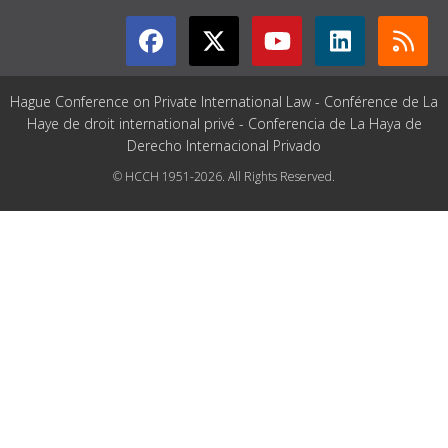
Hague Conference on Private International Law - Conférence de La
Haye de droit international privé - Conferencia de La Haya de
Derecho Internacional Privado
© HCCH 1951-2026. All Rights Reserved.