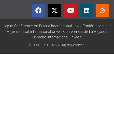
Hague Conference on Private International Law - Conférence de La
Haye de droit international privé - Conferencia de La Haya de
Derecho Internacional Privado
© HCCH 1951-2026. All Rights Reserved.