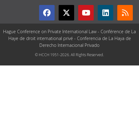
Hague Conference on Private International Law - Conférence de La
Haye de droit international privé - Conferencia de La Haya de
Derecho Internacional Privado
© HCCH 1951-2026. All Rights Reserved.