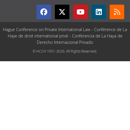
Hague Conference on Private International Law - Conférence de La
Haye de droit international privé - Conferencia de La Haya de
Derecho Internacional Privado
© HCCH 1951-2026. All Rights Reserved.