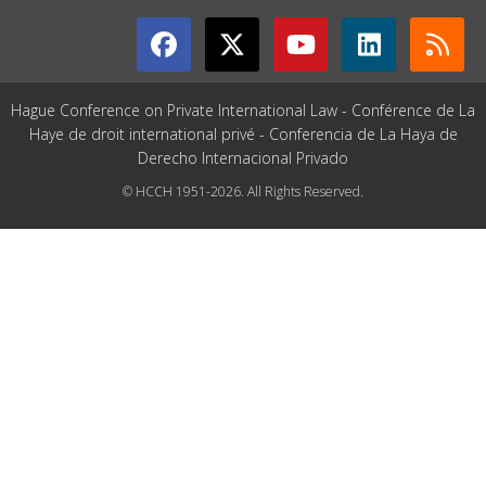
Hague Conference on Private International Law - Conférence de La
Haye de droit international privé - Conferencia de La Haya de
Derecho Internacional Privado
© HCCH 1951-2026. All Rights Reserved.