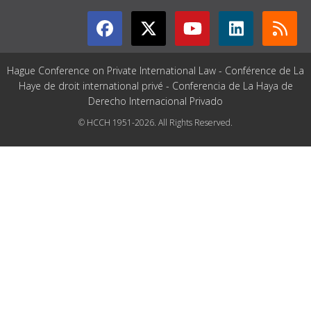
Hague Conference on Private International Law - Conférence de La
Haye de droit international privé - Conferencia de La Haya de
Derecho Internacional Privado
© HCCH 1951-2026. All Rights Reserved.