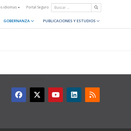
Portal Seguro
os idiomas
GOBERNANZA
PUBLICACIONES Y ESTUDIOS
GET CONNECTED