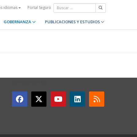
Portal Seguro
os idiomas
GOBERNANZA
PUBLICACIONES Y ESTUDIOS
GET CONNECTED