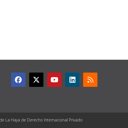
GET CONNECTED
 de La Haya de Derecho Internacional Privado