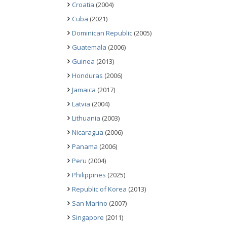
Croatia
(2004)
Cuba
(2021)
Dominican Republic
(2005)
Guatemala
(2006)
Guinea
(2013)
Honduras
(2006)
Jamaica
(2017)
Latvia
(2004)
Lithuania
(2003)
Nicaragua
(2006)
Panama
(2006)
Peru
(2004)
Philippines
(2025)
Republic of Korea
(2013)
San Marino
(2007)
Singapore
(2011)