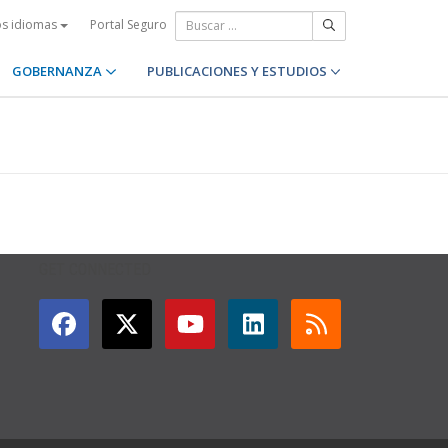
Portal Seguro
os idiomas
GOBERNANZA
PUBLICACIONES Y ESTUDIOS
GET CONNECTED