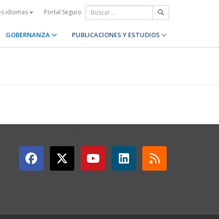
Portal Seguro
os idiomas
GOBERNANZA
PUBLICACIONES Y ESTUDIOS
GET CONNECTED