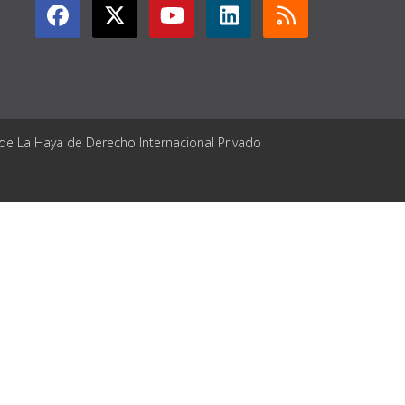
 de La Haya de Derecho Internacional Privado