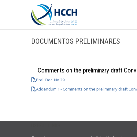
DOCUMENTOS PRELIMINARES
Comments on the preliminary draft Conv
Prel. Doc. No 29
Addendum 1 - Comments on the preliminary draft Conv
USEFUL LINKS