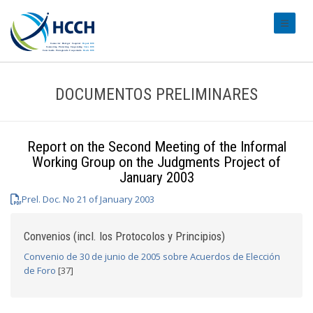
#transl
DOCUMENTOS PRELIMINARES
Report on the Second Meeting of the Informal
Working Group on the Judgments Project of
January 2003
Prel. Doc. No 21 of January 2003
Convenios (incl. los Protocolos y Principios)
Convenio de 30 de junio de 2005 sobre Acuerdos de Elección
de Foro
[37]