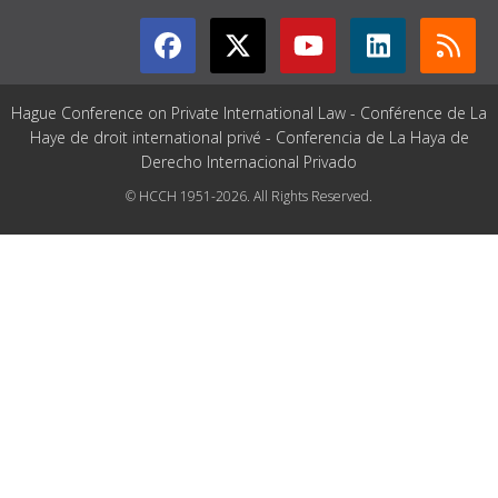
Hague Conference on Private International Law - Conférence de La
Haye de droit international privé - Conferencia de La Haya de
Derecho Internacional Privado
© HCCH 1951-2026. All Rights Reserved.