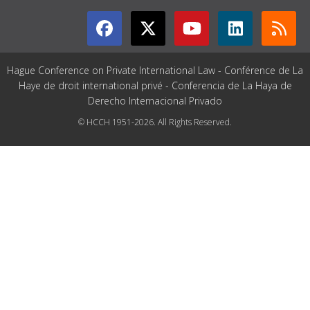
Hague Conference on Private International Law - Conférence de La
Haye de droit international privé - Conferencia de La Haya de
Derecho Internacional Privado
© HCCH 1951-2026. All Rights Reserved.