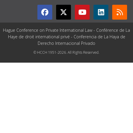
Hague Conference on Private International Law - Conférence de La
Haye de droit international privé - Conferencia de La Haya de
Derecho Internacional Privado
© HCCH 1951-2026. All Rights Reserved.