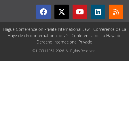
Hague Conference on Private International Law - Conférence de La
Haye de droit international privé - Conferencia de La Haya de
Derecho Internacional Privado
© HCCH 1951-2026. All Rights Reserved.