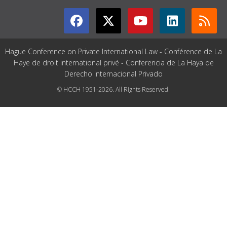
Hague Conference on Private International Law - Conférence de La
Haye de droit international privé - Conferencia de La Haya de
Derecho Internacional Privado
© HCCH 1951-2026. All Rights Reserved.