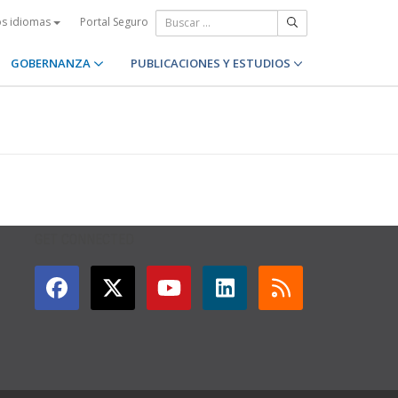
Portal Seguro
os idiomas
GOBERNANZA
PUBLICACIONES Y ESTUDIOS
GET CONNECTED