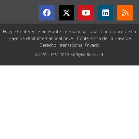
Hague Conference on Private International Law - Conférence de La
Haye de droit international privé - Conferencia de La Haya de
Derecho Internacional Privado
© HCCH 1951-2026. All Rights Reserved.