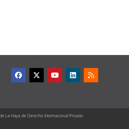
GET CONNECTED
 de La Haya de Derecho Internacional Privado