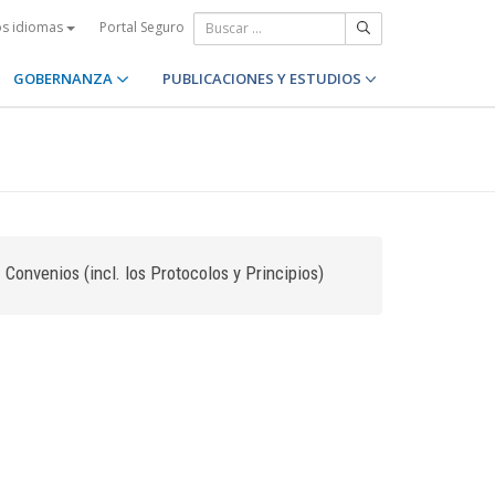
Portal Seguro
os idiomas
GOBERNANZA
PUBLICACIONES Y ESTUDIOS
Convenios (incl. los Protocolos y Principios)