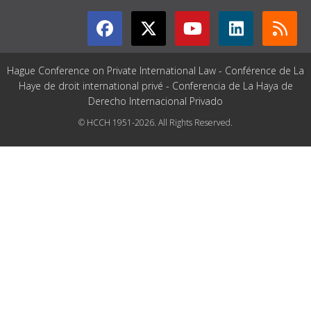
Hague Conference on Private International Law - Conférence de La
Haye de droit international privé - Conferencia de La Haya de
Derecho Internacional Privado
© HCCH 1951-2026. All Rights Reserved.