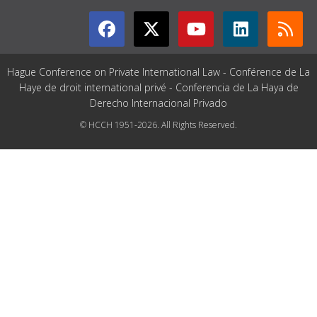
Hague Conference on Private International Law - Conférence de La
Haye de droit international privé - Conferencia de La Haya de
Derecho Internacional Privado
© HCCH 1951-2026. All Rights Reserved.