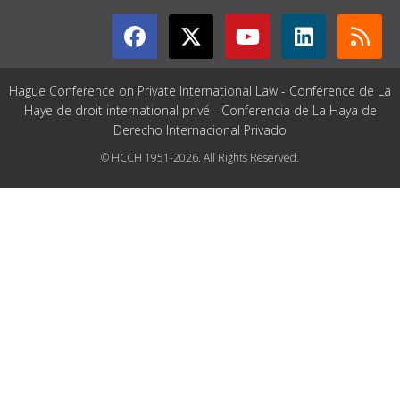
Hague Conference on Private International Law - Conférence de La
Haye de droit international privé - Conferencia de La Haya de
Derecho Internacional Privado
© HCCH 1951-2026. All Rights Reserved.